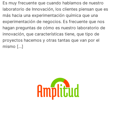
Es muy frecuente que cuando hablamos de nuestro
laboratorio de Innovación, los clientes piensan que es
más hacia una experimentación química que una
experimentación de negocios. Es frecuente que nos
hagan preguntas de cómo es nuestro laboratorio de
innovación, que características tiene, que tipo de
proyectos hacemos y otras tantas que van por el
mismo […]