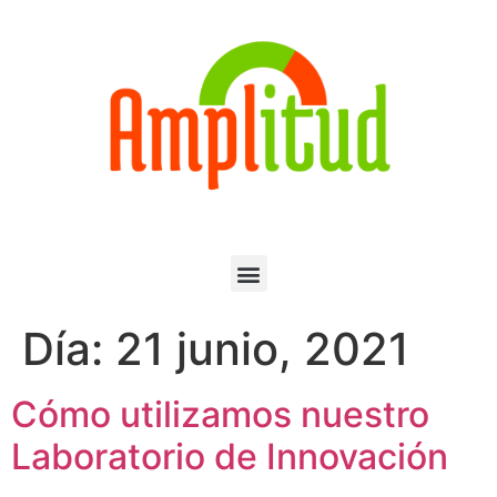
Día:
21 junio, 2021
Cómo utilizamos nuestro
Laboratorio de Innovación