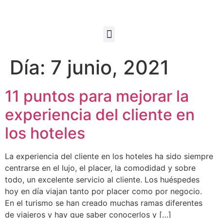
Día:
7 junio, 2021
11 puntos para mejorar la
experiencia del cliente en
los hoteles
La experiencia del cliente en los hoteles ha sido siempre
centrarse en el lujo, el placer, la comodidad y sobre
todo, un excelente servicio al cliente. Los huéspedes
hoy en día viajan tanto por placer como por negocio.
En el turismo se han creado muchas ramas diferentes
de viajeros y hay que saber conocerlos y […]