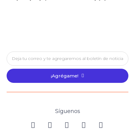
¡Agrégame!
Síguenos