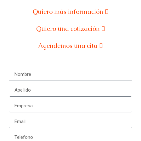
Quiero más información
Quiero una cotización
Agendemos una cita