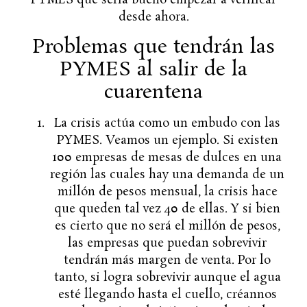
PYMES que sería bueno empezar a verificar
desde ahora.
Problemas que tendrán las
PYMES al salir de la
cuarentena
La crisis actúa como un embudo con las
PYMES. Veamos un ejemplo. Si existen
100 empresas de mesas de dulces en una
región las cuales hay una demanda de un
millón de pesos mensual, la crisis hace
que queden tal vez 40 de ellas. Y si bien
es cierto que no será el millón de pesos,
las empresas que puedan sobrevivir
tendrán más margen de venta. Por lo
tanto, si logra sobrevivir aunque el agua
esté llegando hasta el cuello, créannos