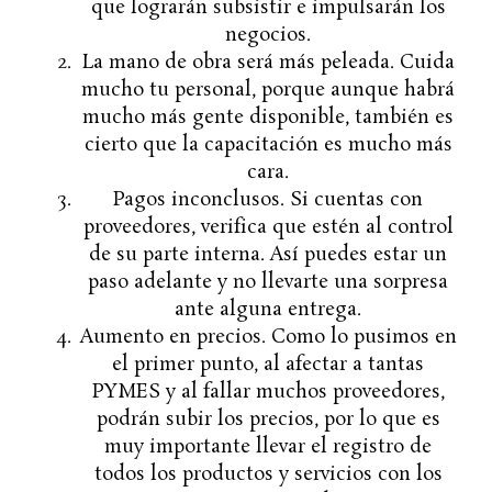
que lograrán subsistir e impulsarán los
negocios.
La mano de obra será más peleada. Cuida
mucho tu personal, porque aunque habrá
mucho más gente disponible, también es
cierto que la capacitación es mucho más
cara.
Pagos inconclusos. Si cuentas con
proveedores, verifica que estén al control
de su parte interna. Así puedes estar un
paso adelante y no llevarte una sorpresa
ante alguna entrega.
Aumento en precios. Como lo pusimos en
el primer punto, al afectar a tantas
PYMES y al fallar muchos proveedores,
podrán subir los precios, por lo que es
muy importante llevar el registro de
todos los productos y servicios con los