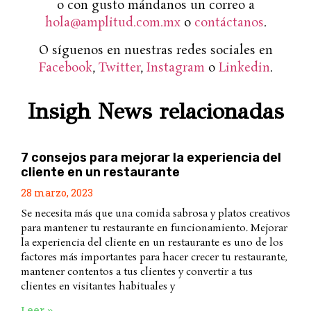
o con gusto mándanos un correo a
hola@amplitud.com.mx
o
contáctanos
.
O síguenos en nuestras redes sociales en
Facebook
,
Twitter
,
Instagram
o
Linkedin
.
Insigh News relacionadas
7 consejos para mejorar la experiencia del
cliente en un restaurante
28 marzo, 2023
Se necesita más que una comida sabrosa y platos creativos
para mantener tu restaurante en funcionamiento. Mejorar
la experiencia del cliente en un restaurante es uno de los
factores más importantes para hacer crecer tu restaurante,
mantener contentos a tus clientes y convertir a tus
clientes en visitantes habituales y
Leer »