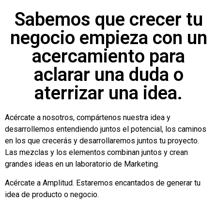
Sabemos que crecer tu
negocio empieza con un
acercamiento para
aclarar una duda o
aterrizar una idea.
Acércate a nosotros, compártenos nuestra idea y
desarrollemos entendiendo juntos el potencial, los caminos
en los que crecerás y desarrollaremos juntos tu proyecto.
Las mezclas y los elementos combinan juntos y crean
grandes ideas en un laboratorio de Marketing.
Acércate a Amplitud. Estaremos encantados de generar tu
idea de producto o negocio.