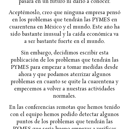
pasará en un futuro ni darlo a conocer.
Aceptémoslo, creo que ninguna empresa pensó
en los problemas que tendrán las PYMES en
cuarentena en México y el mundo. Este año ha
sido bastante inusual y la caída económica va
a ser bastante fuerte en el mundo.
Sin embargo, decidimos escribir esta
publicación de los problemas que tendrán las
PYMES para empezar a tomar medidas desde
ahora y que podamos aterrizar algunos
problemas en cuanto se quite la cuarentena y
empecemos a volver a nuestras actividades
normales.
En las conferencias remotas que hemos tenido
con el equipo hemos podido detectar algunos
puntos de los problemas que tendrán las