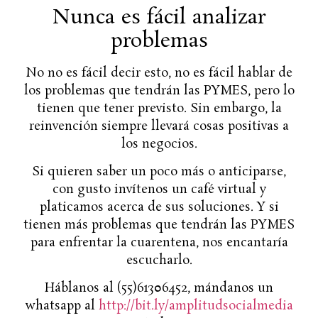
Nunca es fácil analizar
problemas
No no es fácil decir esto, no es fácil hablar de
los problemas que tendrán las PYMES, pero lo
tienen que tener previsto. Sin embargo, la
reinvención siempre llevará cosas positivas a
los negocios.
Si quieren saber un poco más o anticiparse,
con gusto invítenos un café virtual y
platicamos acerca de sus soluciones. Y si
tienen más problemas que tendrán las PYMES
para enfrentar la cuarentena, nos encantaría
escucharlo.
Háblanos al (55)61306452, mándanos un
whatsapp al
http://bit.ly/amplitudsocialmedia