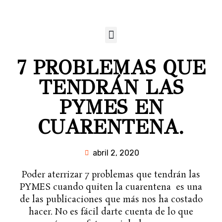
7 PROBLEMAS QUE
TENDRÁN LAS
PYMES EN
CUARENTENA.
abril 2, 2020
Poder aterrizar 7 problemas que tendrán las
PYMES cuando quiten la cuarentena es una
de las publicaciones que más nos ha costado
hacer. No es fácil darte cuenta de lo que