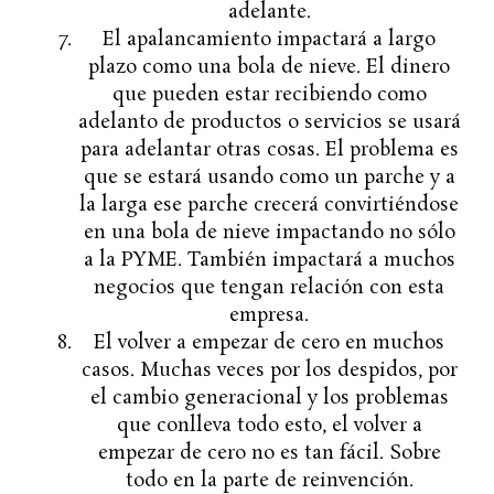
adelante.
El apalancamiento impactará a largo
plazo como una bola de nieve. El dinero
que pueden estar recibiendo como
adelanto de productos o servicios se usará
para adelantar otras cosas. El problema es
que se estará usando como un parche y a
la larga ese parche crecerá convirtiéndose
en una bola de nieve impactando no sólo
a la PYME. También impactará a muchos
negocios que tengan relación con esta
empresa.
El volver a empezar de cero en muchos
casos. Muchas veces por los despidos, por
el cambio generacional y los problemas
que conlleva todo esto, el volver a
empezar de cero no es tan fácil. Sobre
todo en la parte de reinvención.