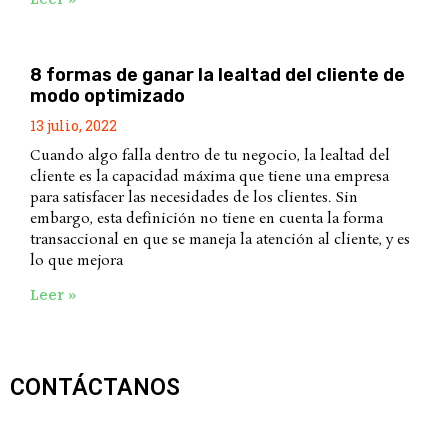
8 formas de ganar la lealtad del cliente de
modo optimizado
13 julio, 2022
Cuando algo falla dentro de tu negocio, la lealtad del
cliente es la capacidad máxima que tiene una empresa
para satisfacer las necesidades de los clientes. Sin
embargo, esta definición no tiene en cuenta la forma
transaccional en que se maneja la atención al cliente, y es
lo que mejora
Leer »
CONTÁCTANOS