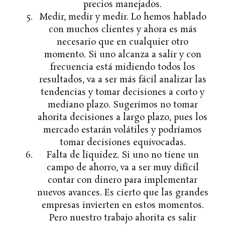
precios manejados.
Medir, medir y medir. Lo hemos hablado
con muchos clientes y ahora es más
necesario que en cualquier otro
momento. Si uno alcanza a salir y con
frecuencia está midiendo todos los
resultados, va a ser más fácil analizar las
tendencias y tomar decisiones a corto y
mediano plazo. Sugerimos no tomar
ahorita decisiones a largo plazo, pues los
mercado estarán volátiles y podríamos
tomar decisiones equivocadas.
Falta de liquidez. Si uno no tiene un
campo de ahorro, va a ser muy difícil
contar con dinero para implementar
nuevos avances. Es cierto que las grandes
empresas invierten en estos momentos.
Pero nuestro trabajo ahorita es salir