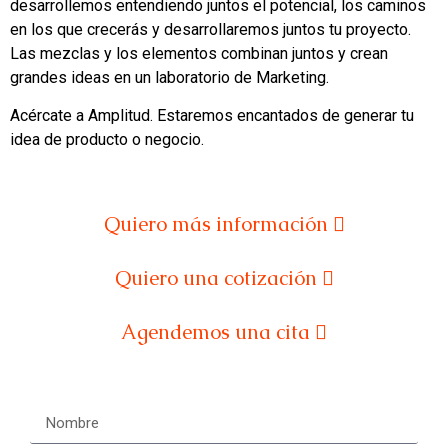
desarrollemos entendiendo juntos el potencial, los caminos
en los que crecerás y desarrollaremos juntos tu proyecto.
Las mezclas y los elementos combinan juntos y crean
grandes ideas en un laboratorio de Marketing.
Acércate a Amplitud. Estaremos encantados de generar tu
idea de producto o negocio.
Quiero más información
Quiero una cotización
Agendemos una cita