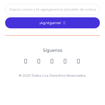
¡Agrégame!
Síguenos
® 2023 Todos Los Derechos Reservados.