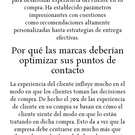
para desarrollar experiencia del cliente en su
compra. Ha establecido parámetros
impresionantes con cuestiones
como recomendaciones altamente
personalizadas hasta estrategias de entrega
efectivas.
Por qué las marcas deberían
optimizar sus puntos de
contacto
La experiencia del cliente influye mucho en el
modo en que los clientes toman las decisiones
de compra. De hecho el 70% de las experiencia
de cliente en su compra se basan en cómo el
cliente siente del modo en que lo están
tratando en dicha compra. Esto da a ver que la
empresa debe centrarse en mucho más que