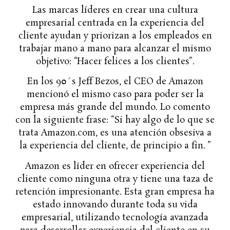
Las marcas líderes en crear una cultura
empresarial centrada en la experiencia del
cliente ayudan y priorizan a los empleados en
trabajar mano a mano para alcanzar el mismo
objetivo: “Hacer felices a los clientes”.
En los 90´s Jeff Bezos, el CEO de Amazon
mencionó el mismo caso para poder ser la
empresa más grande del mundo. Lo comento
con la siguiente frase: “Si hay algo de lo que se
trata Amazon.com, es una atención obsesiva a
la experiencia del cliente, de principio a fin. ”
Amazon es líder en ofrecer experiencia del
cliente como ninguna otra y tiene una taza de
retención impresionante. Esta gran empresa ha
estado innovando durante toda su vida
empresarial, utilizando tecnología avanzada