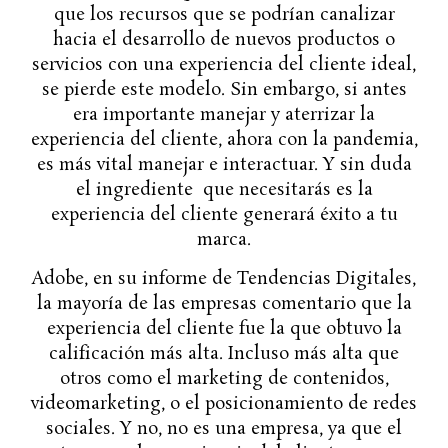
que los recursos que se podrían canalizar
hacia el desarrollo de nuevos productos o
servicios con una experiencia del cliente ideal,
se pierde este modelo. Sin embargo, si antes
era importante manejar y aterrizar la
experiencia del cliente, ahora con la pandemia,
es más vital manejar e interactuar. Y sin duda
el ingrediente que necesitarás es la
experiencia del cliente generará éxito a tu
marca.
Adobe, en su informe de Tendencias Digitales,
la mayoría de las empresas comentario que la
experiencia del cliente fue la que obtuvo la
calificación más alta. Incluso más alta que
otros como el marketing de contenidos,
videomarketing, o el posicionamiento de redes
sociales. Y no, no es una empresa, ya que el