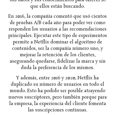
que ellos están buscando.
En 2016, la compañía comentó que usó cientos
de pruebas A/B cada año para poder ver como
responden los usuarios a las recomendaciones
principales. Ejecutar este tipo de experimentos
permite a Netflix dominar el algoritmo de
contenidos, ser la compañía número uno, y
mejorar la retención de los clientes,
asegurando quedarse, fidelizar la marca y sin
duda la preferencia de los mismos.
Y además, entre 2016 y 2020, Netflix ha
duplicado su número de usuarios en todo el
mundo. Esto ha podido ser posible atrayendo
nuevos suscriptores, pero también porque para
la empresa, la experiencia del cliente fomenta
las suscripciones continuas.