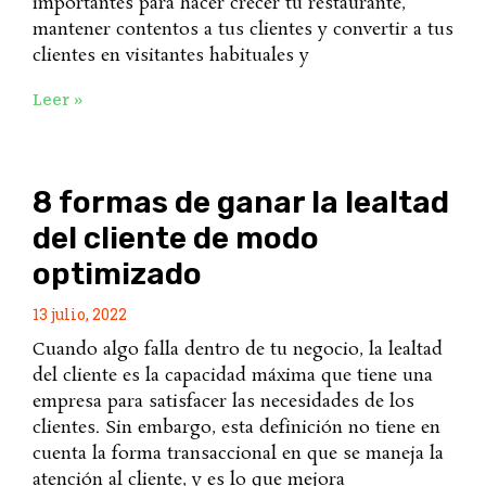
importantes para hacer crecer tu restaurante,
mantener contentos a tus clientes y convertir a tus
clientes en visitantes habituales y
Leer »
8 formas de ganar la lealtad
del cliente de modo
optimizado
13 julio, 2022
Cuando algo falla dentro de tu negocio, la lealtad
del cliente es la capacidad máxima que tiene una
empresa para satisfacer las necesidades de los
clientes. Sin embargo, esta definición no tiene en
cuenta la forma transaccional en que se maneja la
atención al cliente, y es lo que mejora