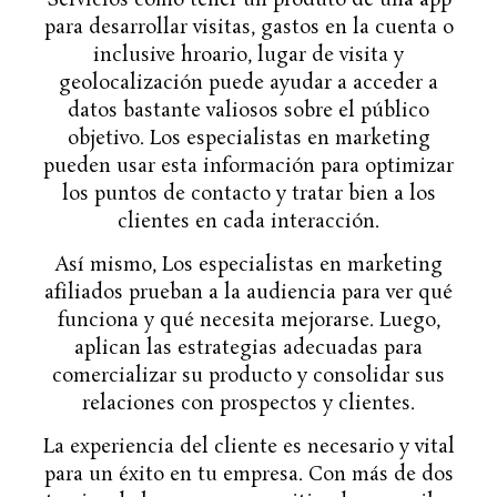
para desarrollar visitas, gastos en la cuenta o
inclusive hroario, lugar de visita y
geolocalización puede ayudar a acceder a
datos bastante valiosos sobre el público
objetivo. Los especialistas en marketing
pueden usar esta información para optimizar
los puntos de contacto y tratar bien a los
clientes en cada interacción.
Así mismo, Los especialistas en marketing
afiliados prueban a la audiencia para ver qué
funciona y qué necesita mejorarse. Luego,
aplican las estrategias adecuadas para
comercializar su producto y consolidar sus
relaciones con prospectos y clientes.
La experiencia del cliente es necesario y vital
para un éxito en tu empresa. Con más de dos