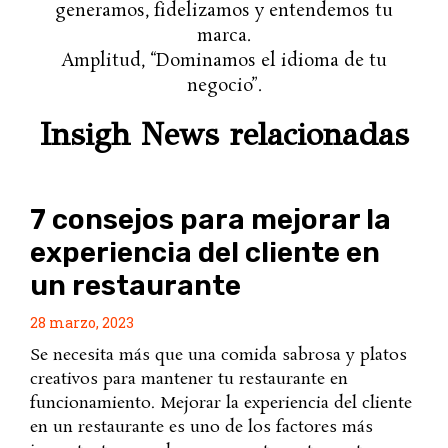
generamos, fidelizamos y entendemos tu
marca.
Amplitud, “Dominamos el idioma de tu
negocio”.
Insigh News relacionadas
7 consejos para mejorar la
experiencia del cliente en
un restaurante
28 marzo, 2023
Se necesita más que una comida sabrosa y platos
creativos para mantener tu restaurante en
funcionamiento. Mejorar la experiencia del cliente
en un restaurante es uno de los factores más