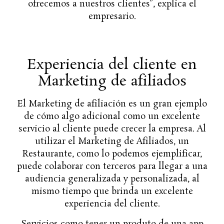
ofrecemos a nuestros clientes”, explica el
empresario.
Experiencia del cliente en
Marketing de afiliados
El Marketing de afiliación es un gran ejemplo
de cómo algo adicional como un excelente
servicio al cliente puede crecer la empresa. Al
utilizar el Marketing de Afiliados, un
Restaurante, como lo podemos ejemplificar,
puede colaborar con terceros para llegar a una
audiencia generalizada y personalizada, al
mismo tiempo que brinda un excelente
experiencia del cliente.
Servicios como tener un produto de una app