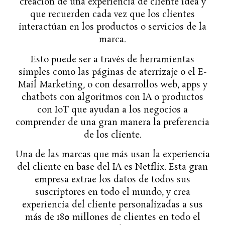
creación de una experiencia de cliente idea y
que recuerden cada vez que los clientes
interactúan en los productos o servicios de la
marca.
Esto puede ser a través de herramientas
simples como las páginas de aterrizaje o el E-
Mail Marketing, o con desarrollos web, apps y
chatbots con algoritmos con IA o productos
con IoT que ayudan a los negocios a
comprender de una gran manera la preferencia
de los cliente.
Una de las marcas que más usan la experiencia
del cliente en base del IA es Netflix. Esta gran
empresa extrae los datos de todos sus
suscriptores en todo el mundo, y crea
experiencia del cliente personalizadas a sus
más de 180 millones de clientes en todo el