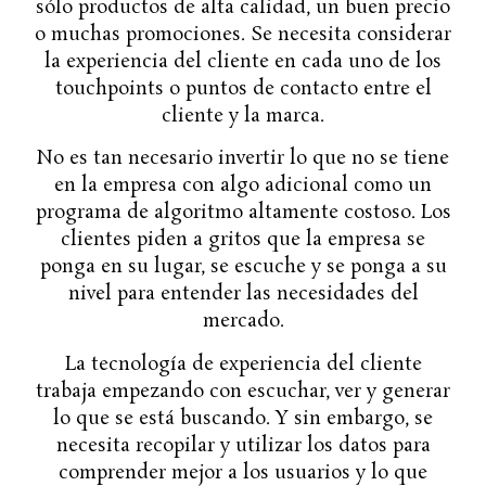
sólo productos de alta calidad, un buen precio
o muchas promociones. Se necesita considerar
la experiencia del cliente en cada uno de los
touchpoints o puntos de contacto entre el
cliente y la marca.
No es tan necesario invertir lo que no se tiene
en la empresa con algo adicional como un
programa de algoritmo altamente costoso. Los
clientes piden a gritos que la empresa se
ponga en su lugar, se escuche y se ponga a su
nivel para entender las necesidades del
mercado.
La tecnología de experiencia del cliente
trabaja empezando con escuchar, ver y generar
lo que se está buscando. Y sin embargo, se
necesita recopilar y utilizar los datos para
comprender mejor a los usuarios y lo que