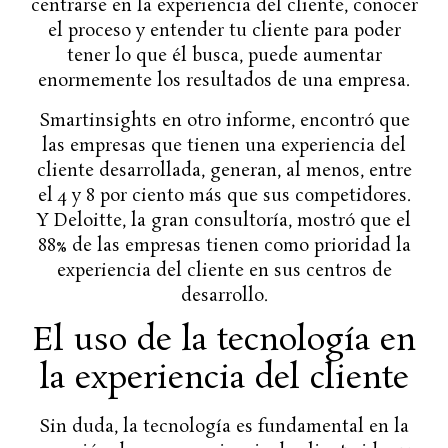
centrarse en la experiencia del cliente, conocer
el proceso y entender tu cliente para poder
tener lo que él busca, puede aumentar
enormemente los resultados de una empresa.
Smartinsights en otro informe, encontró que
las empresas que tienen una experiencia del
cliente desarrollada, generan, al menos, entre
el 4 y 8 por ciento más que sus competidores.
Y Deloitte, la gran consultoría, mostró que el
88% de las empresas tienen como prioridad la
experiencia del cliente en sus centros de
desarrollo.
El uso de la tecnología en
la experiencia del cliente
Sin duda, la tecnología es fundamental en la