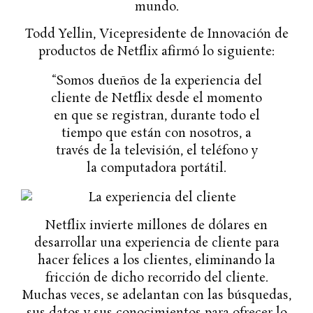
mundo.
Todd Yellin, Vicepresidente de Innovación de
productos de Netflix afirmó lo siguiente:
“Somos dueños de la experiencia del
cliente de Netflix desde el momento
en que se registran, durante todo el
tiempo que están con nosotros, a
través de la televisión, el teléfono y
la computadora portátil.
Netflix invierte millones de dólares en
desarrollar una experiencia de cliente para
hacer felices a los clientes, eliminando la
fricción de dicho recorrido del cliente.
Muchas veces, se adelantan con las búsquedas,
sus datos y sus conocimientos para ofrecer lo