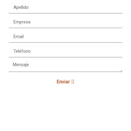
Enviar