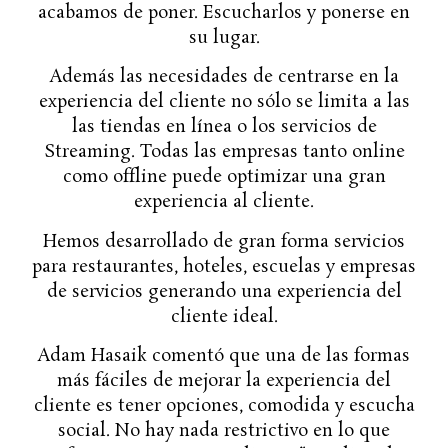
acabamos de poner. Escucharlos y ponerse en
su lugar.
Además las necesidades de centrarse en la
experiencia del cliente no sólo se limita a las
las tiendas en línea o los servicios de
Streaming. Todas las empresas tanto online
como offline puede optimizar una gran
experiencia al cliente.
Hemos desarrollado de gran forma servicios
para restaurantes, hoteles, escuelas y empresas
de servicios generando una experiencia del
cliente ideal.
Adam Hasaik comentó que una de las formas
más fáciles de mejorar la experiencia del
cliente es tener opciones, comodida y escucha
social. No hay nada restrictivo en lo que