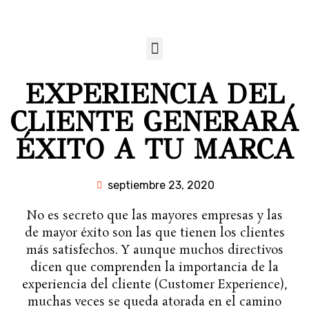
EXPERIENCIA DEL
CLIENTE GENERARÁ
ÉXITO A TU MARCA
septiembre 23, 2020
No es secreto que las mayores empresas y las
de mayor éxito son las que tienen los clientes
más satisfechos. Y aunque muchos directivos
dicen que comprenden la importancia de la
experiencia del cliente (Customer Experience),
muchas veces se queda atorada en el camino