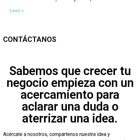
Leer »
CONTÁCTANOS
Sabemos que crecer tu
negocio empieza con un
acercamiento para
aclarar una duda o
aterrizar una idea.
Acércate a nosotros, compártenos nuestra idea y