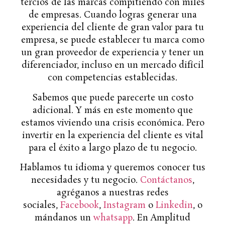
tercios de las marcas compitiendo con miles
de empresas. Cuando logras generar una
experiencia del cliente de gran valor para tu
empresa, se puede establecer tu marca como
un gran proveedor de experiencia y tener un
diferenciador, incluso en un mercado difícil
con competencias establecidas.
Sabemos que puede parecerte un costo
adicional. Y más en este momento que
estamos viviendo una crisis económica. Pero
invertir en la experiencia del cliente es vital
para el éxito a largo plazo de tu negocio.
Hablamos tu idioma y queremos conocer tus
necesidades y tu negocio.
Contáctanos
,
agréganos a nuestras redes
sociales,
Facebook
,
Instagram
o
Linkedin
, o
mándanos un
whatsapp
. En Amplitud