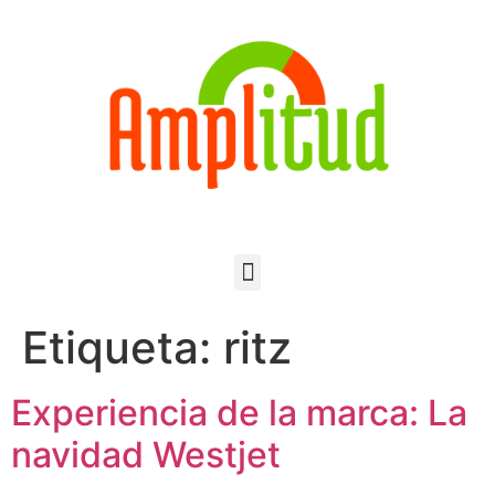
Etiqueta:
ritz
Experiencia de la marca: La
navidad Westjet