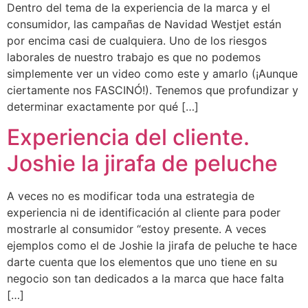
Dentro del tema de la experiencia de la marca y el
consumidor, las campañas de Navidad Westjet están
por encima casi de cualquiera. Uno de los riesgos
laborales de nuestro trabajo es que no podemos
simplemente ver un video como este y amarlo (¡Aunque
ciertamente nos FASCINÓ!). Tenemos que profundizar y
determinar exactamente por qué […]
Experiencia del cliente.
Joshie la jirafa de peluche
A veces no es modificar toda una estrategia de
experiencia ni de identificación al cliente para poder
mostrarle al consumidor “estoy presente. A veces
ejemplos como el de Joshie la jirafa de peluche te hace
darte cuenta que los elementos que uno tiene en su
negocio son tan dedicados a la marca que hace falta
[…]