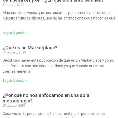
3 marzo, 2020
Muchas de las veces que nos reunimos por primera vez con uno de
nuestros futuros clientes, una de las afirmaciones que hacen es qué
se
Seguir leyendo »
¿Qué es un Marketplace?
13 febrero, 2020
Decidimos hacer esta publicación de qué es un Marketplace y cómo
se diferencía con una tienda en línea ya que cuando nuestros
clientes vienen a
Seguir leyendo »
¿Por qué no nos enfocamos en una sola
metodología?
15 marzo, 2019
Cada vez más personas nos han comentado el por qué no nos