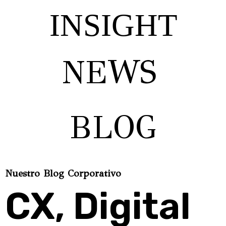
INSIGHT
NEWS
BLOG
Nuestro Blog Corporativo
CX, Digital