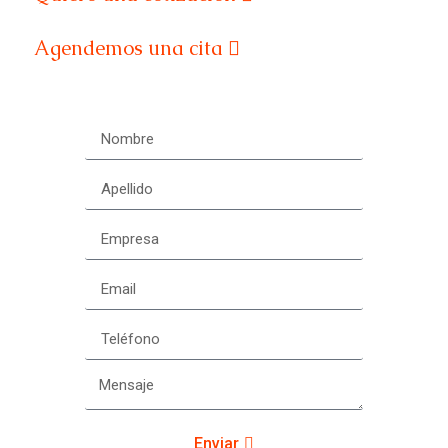
Agendemos una cita
Enviar