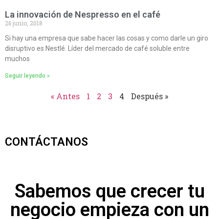
La innovación de Nespresso en el café
26 junio, 2018
Si hay una empresa que sabe hacer las cosas y como darle un giro
disruptivo es Nestlé. Líder del mercado de café soluble entre
muchos
Seguir leyendo »
« Antes
1
2
3
4
Después »
CONTÁCTANOS
Sabemos que crecer tu
negocio empieza con un