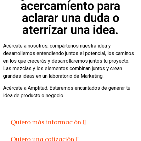
acercamiento para
aclarar una duda o
aterrizar una idea.
Acércate a nosotros, compártenos nuestra idea y
desarrollemos entendiendo juntos el potencial, los caminos
en los que crecerás y desarrollaremos juntos tu proyecto.
Las mezclas y los elementos combinan juntos y crean
grandes ideas en un laboratorio de Marketing.
Acércate a Amplitud. Estaremos encantados de generar tu
idea de producto o negocio.
Quiero más información
Quiero una cotización