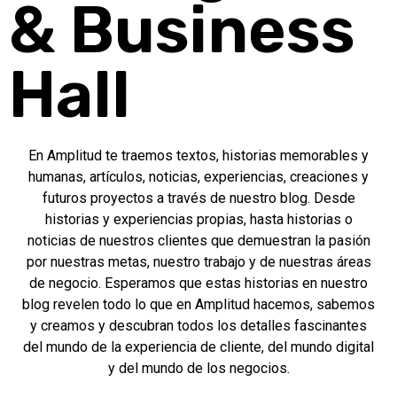
& Business
Hall
En Amplitud te traemos textos, historias memorables y
humanas, artículos, noticias, experiencias, creaciones y
futuros proyectos a través de nuestro blog. Desde
historias y experiencias propias, hasta historias o
noticias de nuestros clientes que demuestran la pasión
por nuestras metas, nuestro trabajo y de nuestras áreas
de negocio. Esperamos que estas historias en nuestro
blog revelen todo lo que en Amplitud hacemos, sabemos
y creamos y descubran todos los detalles fascinantes
del mundo de la experiencia de cliente, del mundo digital
y del mundo de los negocios.