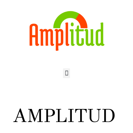
AMPLITUD