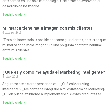
enfocamos en una sola metodología. Conforme ha avanzado el
desarrollo de los medios
Seguir leyendo »
Mi marca tiene mala imagen con mis clientes
6 marzo, 2019
“Trato de hacer todo lo posible por conseguir clientes, pero creo que
mi marca tiene mala imagen.” Es una pregunta bastante habitual
entre mis clientes.
Seguir leyendo »
¿Qué es y como me ayuda el Marketing Inteligente?
3 julio, 2018
Seguramente estarás pensando es… ¿Qué es Marketing
Inteligente”? ¿Me conviene integrarlo a mi estrategia de Marketing?
¿Quién puede ayudarme a implementarlo? Si estas preguntas te
Seguir leyendo »