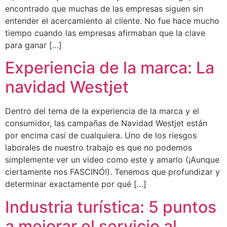
encontrado que muchas de las empresas siguen sin
entender el acercamiento al cliente. No fue hace mucho
tiempo cuando las empresas afirmaban que la clave
para ganar […]
Experiencia de la marca: La
navidad Westjet
Dentro del tema de la experiencia de la marca y el
consumidor, las campañas de Navidad Westjet están
por encima casi de cualquiera. Uno de los riesgos
laborales de nuestro trabajo es que no podemos
simplemente ver un video como este y amarlo (¡Aunque
ciertamente nos FASCINÓ!). Tenemos que profundizar y
determinar exactamente por qué […]
Industria turística: 5 puntos
a mejorar el servicio al