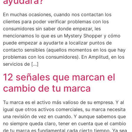
ayudará?
En muchas ocasiones, cuando nos contactan los
clientes para poder verificar problemas con los
consumidores sin saber donde empezar, les
mencionamos lo que es un Mystery Shopper y cómo
puede empezar a ayudarte a localizar puntos de
contacto sensibles (aquellos momentos en los que hay
problemas con los consumidores). En Amplitud, en los
servicios de […]
12 señales que marcan el
cambio de tu marca
Tu marca es el activo más valioso de su empresa. Y al
igual que otros activos comerciales, su marca necesita
una revisión de vez en cuando. Y aunque sabemos que
no siempre queda claro, tener en cuenta que el cambio
de tu marca es fundamental cada cierto tiempo. Ya sea