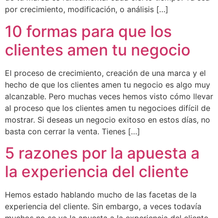
por crecimiento, modificación, o análisis […]
10 formas para que los
clientes amen tu negocio
El proceso de crecimiento, creación de una marca y el
hecho de que los clientes amen tu negocio es algo muy
alcanzable. Pero muchas veces hemos visto cómo llevar
al proceso que los clientes amen tu negocioes difícil de
mostrar. Si deseas un negocio exitoso en estos días, no
basta con cerrar la venta. Tienes […]
5 razones por la apuesta a
la experiencia del cliente
Hemos estado hablando mucho de las facetas de la
experiencia del cliente. Sin embargo, a veces todavía