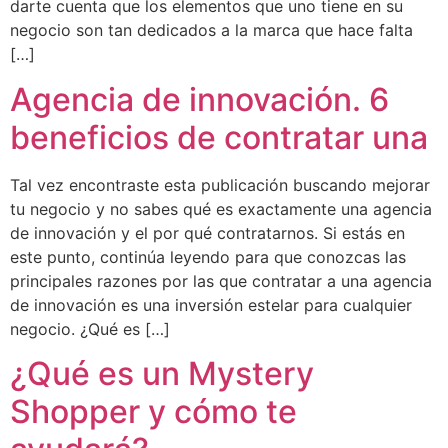
darte cuenta que los elementos que uno tiene en su
negocio son tan dedicados a la marca que hace falta
[…]
Agencia de innovación. 6
beneficios de contratar una
Tal vez encontraste esta publicación buscando mejorar
tu negocio y no sabes qué es exactamente una agencia
de innovación y el por qué contratarnos. Si estás en
este punto, continúa leyendo para que conozcas las
principales razones por las que contratar a una agencia
de innovación es una inversión estelar para cualquier
negocio. ¿Qué es […]
¿Qué es un Mystery
Shopper y cómo te