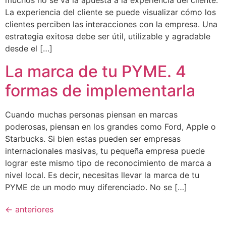
muchos no se va la apuesta a la experiencia del cliente.
La experiencia del cliente se puede visualizar cómo los
clientes perciben las interacciones con la empresa. Una
estrategia exitosa debe ser útil, utilizable y agradable
desde el […]
La marca de tu PYME. 4
formas de implementarla
Cuando muchas personas piensan en marcas
poderosas, piensan en los grandes como Ford, Apple o
Starbucks. Si bien estas pueden ser empresas
internacionales masivas, tu pequeña empresa puede
lograr este mismo tipo de reconocimiento de marca a
nivel local. Es decir, necesitas llevar la marca de tu
PYME de un modo muy diferenciado. No se […]
←
anteriores