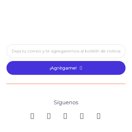
¡Agrégame!
Síguenos