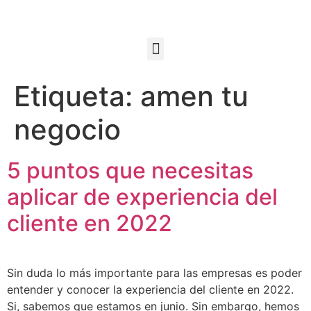
Etiqueta:
amen tu
negocio
5 puntos que necesitas
aplicar de experiencia del
cliente en 2022
Sin duda lo más importante para las empresas es poder
entender y conocer la experiencia del cliente en 2022.
Si, sabemos que estamos en junio. Sin embargo, hemos