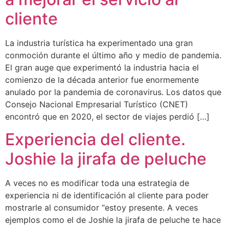
cliente
La industria turística ha experimentado una gran
conmoción durante el último año y medio de pandemia.
El gran auge que experimentó la industria hacia el
comienzo de la década anterior fue enormemente
anulado por la pandemia de coronavirus. Los datos que
Consejo Nacional Empresarial Turístico (CNET)
encontró que en 2020, el sector de viajes perdió […]
Experiencia del cliente.
Joshie la jirafa de peluche
A veces no es modificar toda una estrategia de
experiencia ni de identificación al cliente para poder
mostrarle al consumidor “estoy presente. A veces
ejemplos como el de Joshie la jirafa de peluche te hace