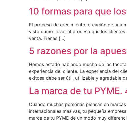
10 formas para que los
El proceso de crecimiento, creación de una 
visto cómo llevar al proceso que los clientes
venta. Tienes […]
5 razones por la apuest
Hemos estado hablando mucho de las facetas d
experiencia del cliente. La experiencia del cl
exitosa debe ser útil, utilizable y agradable d
La marca de tu PYME. 
Cuando muchas personas piensan en marcas p
internacionales masivas, tu pequeña empresa p
marca de tu PYME de un modo muy diferenci