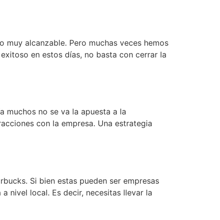
algo muy alcanzable. Pero muchas veces hemos
exitoso en estos días, no basta con cerrar la
a muchos no se va la apuesta a la
teracciones con la empresa. Una estrategia
bucks. Si bien estas pueden ser empresas
ivel local. Es decir, necesitas llevar la