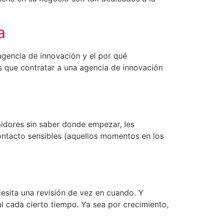
a
gencia de innovación y el por qué
as que contratar a una agencia de innovación
idores sin saber donde empezar, les
ntacto sensibles (aquellos momentos en los
cesita una revisión de vez en cuando. Y
 cada cierto tiempo. Ya sea por crecimiento,