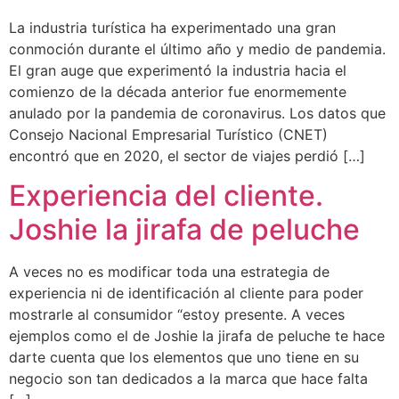
La industria turística ha experimentado una gran
conmoción durante el último año y medio de pandemia.
El gran auge que experimentó la industria hacia el
comienzo de la década anterior fue enormemente
anulado por la pandemia de coronavirus. Los datos que
Consejo Nacional Empresarial Turístico (CNET)
encontró que en 2020, el sector de viajes perdió […]
Experiencia del cliente.
Joshie la jirafa de peluche
A veces no es modificar toda una estrategia de
experiencia ni de identificación al cliente para poder
mostrarle al consumidor “estoy presente. A veces
ejemplos como el de Joshie la jirafa de peluche te hace
darte cuenta que los elementos que uno tiene en su
negocio son tan dedicados a la marca que hace falta