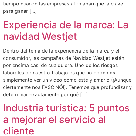
tiempo cuando las empresas afirmaban que la clave
para ganar […]
Experiencia de la marca: La
navidad Westjet
Dentro del tema de la experiencia de la marca y el
consumidor, las campañas de Navidad Westjet están
por encima casi de cualquiera. Uno de los riesgos
laborales de nuestro trabajo es que no podemos
simplemente ver un video como este y amarlo (¡Aunque
ciertamente nos FASCINÓ!). Tenemos que profundizar y
determinar exactamente por qué […]
Industria turística: 5 puntos
a mejorar el servicio al
cliente