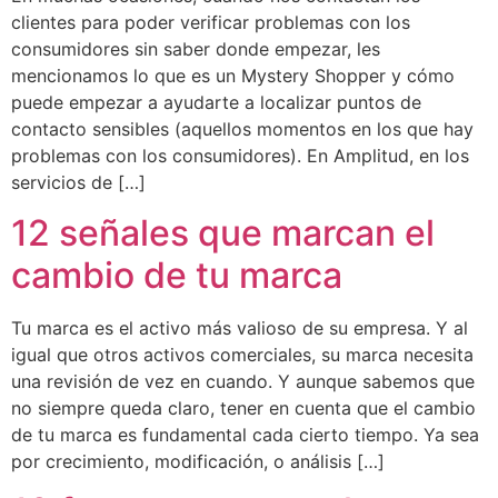
clientes para poder verificar problemas con los
consumidores sin saber donde empezar, les
mencionamos lo que es un Mystery Shopper y cómo
puede empezar a ayudarte a localizar puntos de
contacto sensibles (aquellos momentos en los que hay
problemas con los consumidores). En Amplitud, en los
servicios de […]
12 señales que marcan el
cambio de tu marca
Tu marca es el activo más valioso de su empresa. Y al
igual que otros activos comerciales, su marca necesita
una revisión de vez en cuando. Y aunque sabemos que
no siempre queda claro, tener en cuenta que el cambio
de tu marca es fundamental cada cierto tiempo. Ya sea
por crecimiento, modificación, o análisis […]