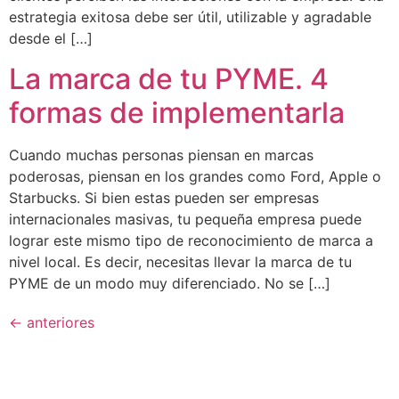
estrategia exitosa debe ser útil, utilizable y agradable
desde el […]
La marca de tu PYME. 4
formas de implementarla
Cuando muchas personas piensan en marcas
poderosas, piensan en los grandes como Ford, Apple o
Starbucks. Si bien estas pueden ser empresas
internacionales masivas, tu pequeña empresa puede
lograr este mismo tipo de reconocimiento de marca a
nivel local. Es decir, necesitas llevar la marca de tu
PYME de un modo muy diferenciado. No se […]
←
anteriores