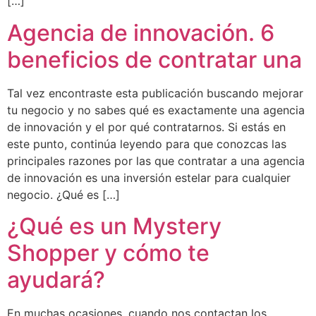
[…]
Agencia de innovación. 6
beneficios de contratar una
Tal vez encontraste esta publicación buscando mejorar
tu negocio y no sabes qué es exactamente una agencia
de innovación y el por qué contratarnos. Si estás en
este punto, continúa leyendo para que conozcas las
principales razones por las que contratar a una agencia
de innovación es una inversión estelar para cualquier
negocio. ¿Qué es […]
¿Qué es un Mystery
Shopper y cómo te
ayudará?
En muchas ocasiones, cuando nos contactan los