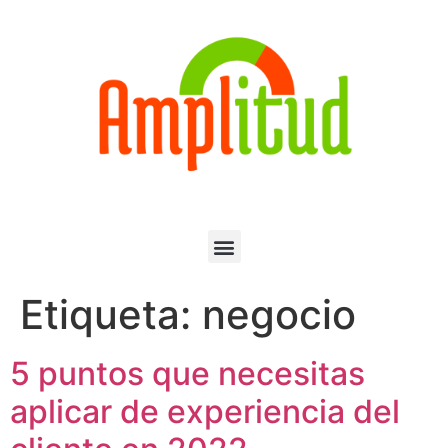
Etiqueta:
negocio
5 puntos que necesitas
aplicar de experiencia del