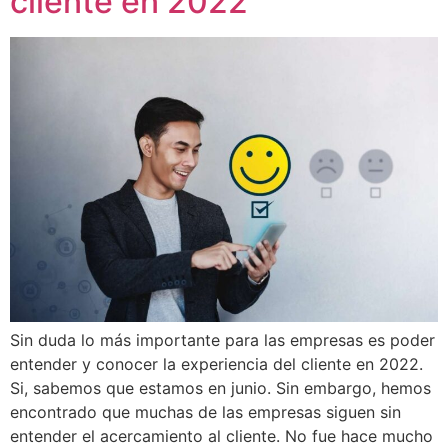
cliente en 2022
Sin duda lo más importante para las empresas es poder
entender y conocer la experiencia del cliente en 2022.
Si, sabemos que estamos en junio. Sin embargo, hemos
encontrado que muchas de las empresas siguen sin
entender el acercamiento al cliente. No fue hace mucho