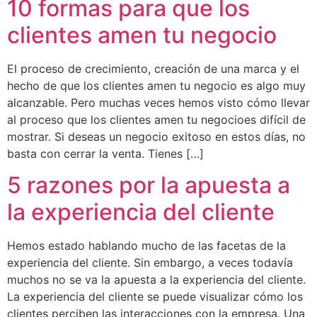
10 formas para que los
clientes amen tu negocio
El proceso de crecimiento, creación de una marca y el
hecho de que los clientes amen tu negocio es algo muy
alcanzable. Pero muchas veces hemos visto cómo llevar
al proceso que los clientes amen tu negocioes difícil de
mostrar. Si deseas un negocio exitoso en estos días, no
basta con cerrar la venta. Tienes […]
5 razones por la apuesta a
la experiencia del cliente
Hemos estado hablando mucho de las facetas de la
experiencia del cliente. Sin embargo, a veces todavía
muchos no se va la apuesta a la experiencia del cliente.
La experiencia del cliente se puede visualizar cómo los
clientes perciben las interacciones con la empresa. Una