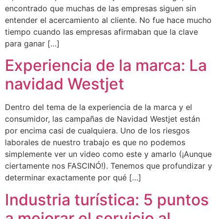
encontrado que muchas de las empresas siguen sin
entender el acercamiento al cliente. No fue hace mucho
tiempo cuando las empresas afirmaban que la clave
para ganar […]
Experiencia de la marca: La
navidad Westjet
Dentro del tema de la experiencia de la marca y el
consumidor, las campañas de Navidad Westjet están
por encima casi de cualquiera. Uno de los riesgos
laborales de nuestro trabajo es que no podemos
simplemente ver un video como este y amarlo (¡Aunque
ciertamente nos FASCINÓ!). Tenemos que profundizar y
determinar exactamente por qué […]
Industria turística: 5 puntos
a mejorar el servicio al