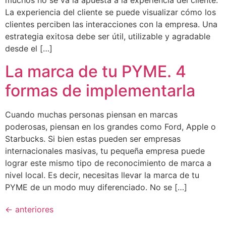
muchos no se va la apuesta a la experiencia del cliente.
La experiencia del cliente se puede visualizar cómo los
clientes perciben las interacciones con la empresa. Una
estrategia exitosa debe ser útil, utilizable y agradable
desde el […]
La marca de tu PYME. 4
formas de implementarla
Cuando muchas personas piensan en marcas
poderosas, piensan en los grandes como Ford, Apple o
Starbucks. Si bien estas pueden ser empresas
internacionales masivas, tu pequeña empresa puede
lograr este mismo tipo de reconocimiento de marca a
nivel local. Es decir, necesitas llevar la marca de tu
PYME de un modo muy diferenciado. No se […]
←
anteriores