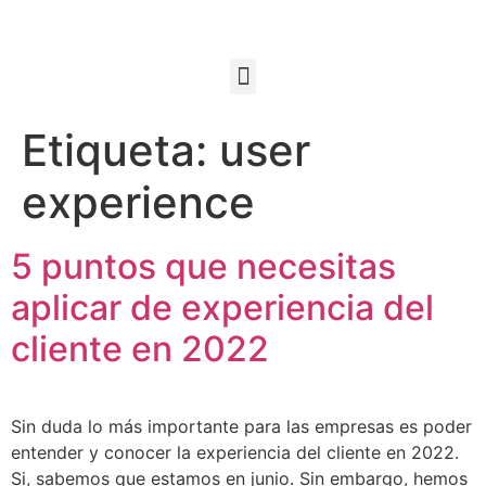
Etiqueta:
user
experience
5 puntos que necesitas
aplicar de experiencia del
cliente en 2022
Sin duda lo más importante para las empresas es poder
entender y conocer la experiencia del cliente en 2022.
Si, sabemos que estamos en junio. Sin embargo, hemos