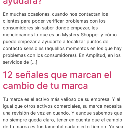
ayudará?
En muchas ocasiones, cuando nos contactan los
clientes para poder verificar problemas con los
consumidores sin saber donde empezar, les
mencionamos lo que es un Mystery Shopper y cómo
puede empezar a ayudarte a localizar puntos de
contacto sensibles (aquellos momentos en los que hay
problemas con los consumidores). En Amplitud, en los
servicios de […]
12 señales que marcan el
cambio de tu marca
Tu marca es el activo más valioso de su empresa. Y al
igual que otros activos comerciales, su marca necesita
una revisión de vez en cuando. Y aunque sabemos que
no siempre queda claro, tener en cuenta que el cambio
de tu marca es fundamental cada cierto tiempo. Ya sea