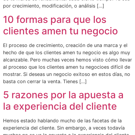
por crecimiento, modificación, o análisis […]
10 formas para que los
clientes amen tu negocio
El proceso de crecimiento, creación de una marca y el
hecho de que los clientes amen tu negocio es algo muy
alcanzable. Pero muchas veces hemos visto cómo llevar
al proceso que los clientes amen tu negocioes difícil de
mostrar. Si deseas un negocio exitoso en estos días, no
basta con cerrar la venta. Tienes […]
5 razones por la apuesta a
la experiencia del cliente
Hemos estado hablando mucho de las facetas de la
experiencia del cliente. Sin embargo, a veces todavía