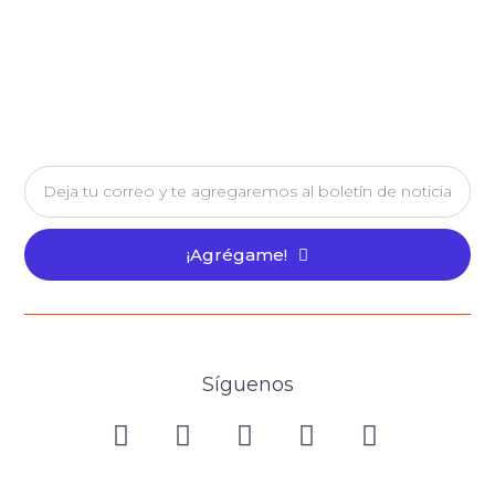
¡Agrégame!
Síguenos