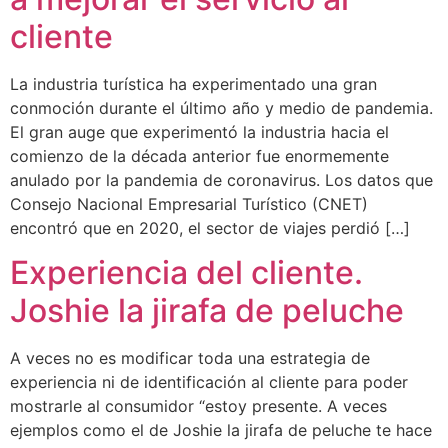
cliente
La industria turística ha experimentado una gran
conmoción durante el último año y medio de pandemia.
El gran auge que experimentó la industria hacia el
comienzo de la década anterior fue enormemente
anulado por la pandemia de coronavirus. Los datos que
Consejo Nacional Empresarial Turístico (CNET)
encontró que en 2020, el sector de viajes perdió […]
Experiencia del cliente.
Joshie la jirafa de peluche
A veces no es modificar toda una estrategia de
experiencia ni de identificación al cliente para poder
mostrarle al consumidor “estoy presente. A veces
ejemplos como el de Joshie la jirafa de peluche te hace