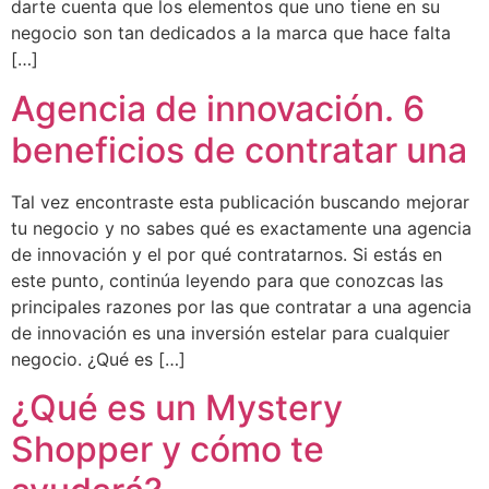
darte cuenta que los elementos que uno tiene en su
negocio son tan dedicados a la marca que hace falta
[…]
Agencia de innovación. 6
beneficios de contratar una
Tal vez encontraste esta publicación buscando mejorar
tu negocio y no sabes qué es exactamente una agencia
de innovación y el por qué contratarnos. Si estás en
este punto, continúa leyendo para que conozcas las
principales razones por las que contratar a una agencia
de innovación es una inversión estelar para cualquier
negocio. ¿Qué es […]
¿Qué es un Mystery
Shopper y cómo te